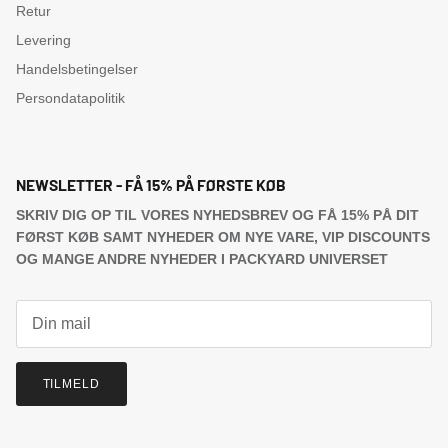
Retur
Levering
Handelsbetingelser
Persondatapolitik
NEWSLETTER - FÅ 15% PÅ FØRSTE KØB
SKRIV DIG OP TIL VORES NYHEDSBREV OG FÅ 15% PÅ DIT
FØRST KØB SAMT NYHEDER OM NYE VARE, VIP DISCOUNTS
OG MANGE ANDRE NYHEDER I PACKYARD UNIVERSET
TILMELD