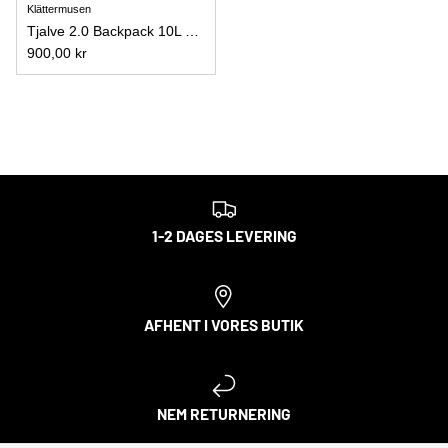
Klättermusen
Tjalve 2.0 Backpack 10L Raven
900,00 kr
1-2 DAGES LEVERING
AFHENT I VORES BUTIK
NEM RETURNERING