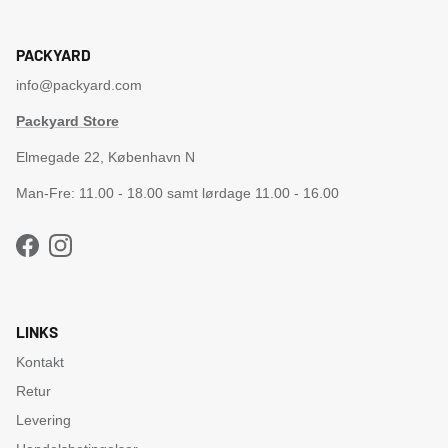
PACKYARD
info@packyard.com
Packyard Store
Elmegade 22, København N
Man-Fre: 11.00 - 18.00 samt lørdage 11.00 - 16.00
Facebook
Instagram
LINKS
Kontakt
Retur
Levering