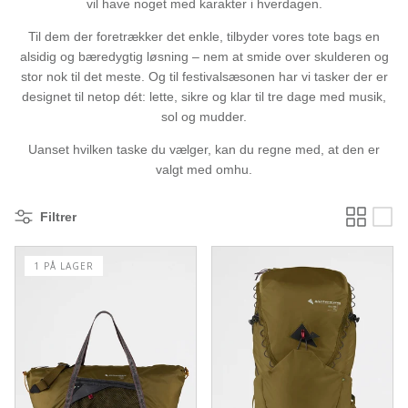
vil have noget med karakter i hverdagen.
Til dem der foretrækker det enkle, tilbyder vores tote bags en
alsidig og bæredygtig løsning – nem at smide over skulderen og
stor nok til det meste. Og til festivalsæsonen har vi tasker der er
designet til netop dét: lette, sikre og klar til tre dage med musik,
sol og mudder.
Uanset hvilken taske du vælger, kan du regne med, at den er
valgt med omhu.
Filtrer
1 PÅ LAGER