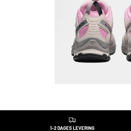
1-2 DAGES LEVERING