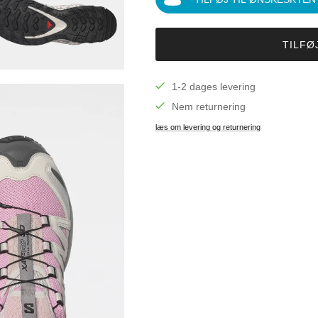
TILFØ
1-2 dages levering
Nem returnering
læs om levering og returnering