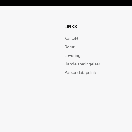
LINKS
Kontakt
Retur
Levering
Handelsbetingelser
Persondatapolitik