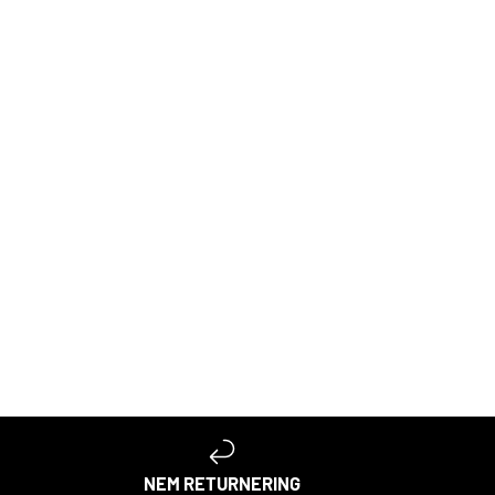
NEM RETURNERING