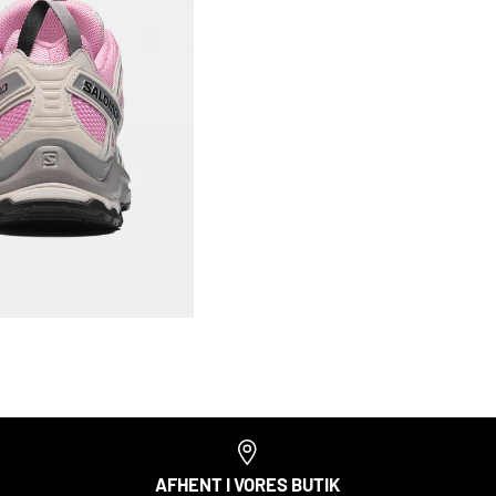
AFHENT I VORES BUTIK