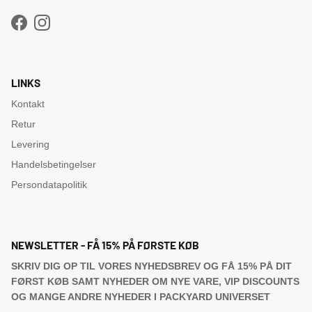
Facebook
Instagram
LINKS
Kontakt
Retur
Levering
Handelsbetingelser
Persondatapolitik
NEWSLETTER - FÅ 15% PÅ FØRSTE KØB
SKRIV DIG OP TIL VORES NYHEDSBREV OG FÅ 15% PÅ DIT
FØRST KØB SAMT NYHEDER OM NYE VARE, VIP DISCOUNTS
OG MANGE ANDRE NYHEDER I PACKYARD UNIVERSET