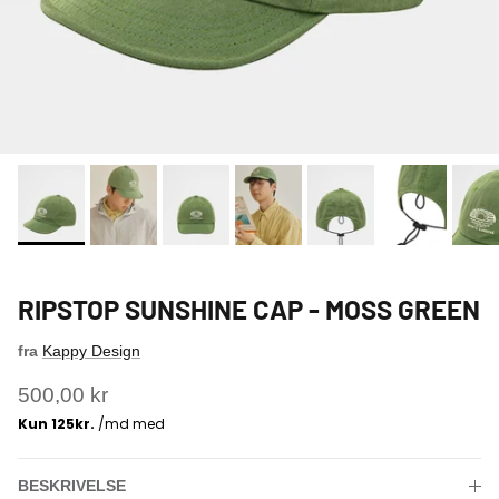
RIPSTOP SUNSHINE CAP - MOSS GREEN
fra
Kappy Design
500,00 kr
BESKRIVELSE